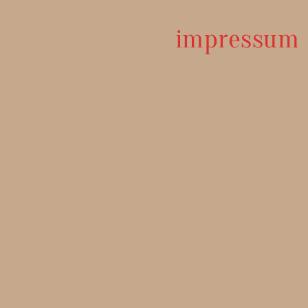
impressum