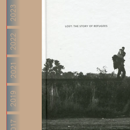
2023
2022
2021
2019
2017